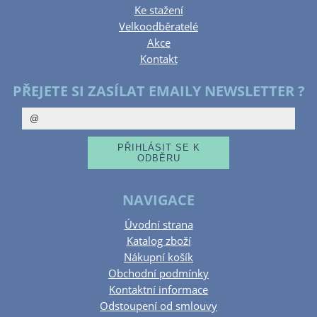
Ke stažení
Velkoodběratelé
Akce
Kontakt
PŘEJETE SI ZASÍLAT EMAILY NEWSLETTER ?
NAVIGACE
Úvodní strana
Katalog zboží
Nákupní košík
Obchodní podmínky
Kontaktní informace
Odstoupení od smlouvy