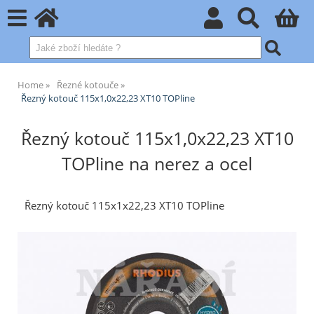
Home
Řezné kotouče
Řezný kotouč 115x1,0x22,23 XT10 TOPline
Řezný kotouč 115x1,0x22,23 XT10
TOPline na nerez a ocel
Řezný kotouč 115x1x22,23 XT10 TOPline