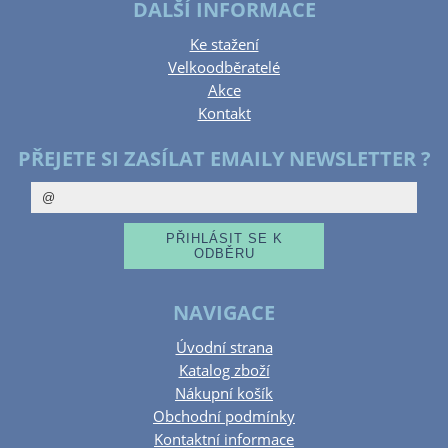
DALŠÍ INFORMACE
Ke stažení
Velkoodběratelé
Akce
Kontakt
PŘEJETE SI ZASÍLAT EMAILY NEWSLETTER ?
NAVIGACE
Úvodní strana
Katalog zboží
Nákupní košík
Obchodní podmínky
Kontaktní informace