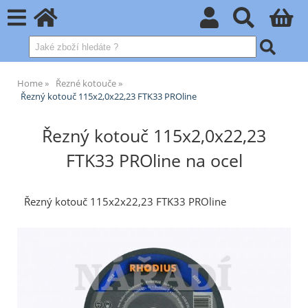
Home
Řezné kotouče
Řezný kotouč 115x2,0x22,23 FTK33 PROline
Řezný kotouč 115x2,0x22,23
FTK33 PROline na ocel
Řezný kotouč 115x2x22,23 FTK33 PROline