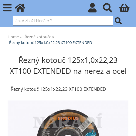
Home
Řezné kotouče
Řezný kotouč 125x1,0x22,23 XT100 EXTENDED
Řezný kotouč 125x1,0x22,23
XT100 EXTENDED na nerez a ocel
Řezný kotouč 125x1x22,23 XT100 EXTENDED