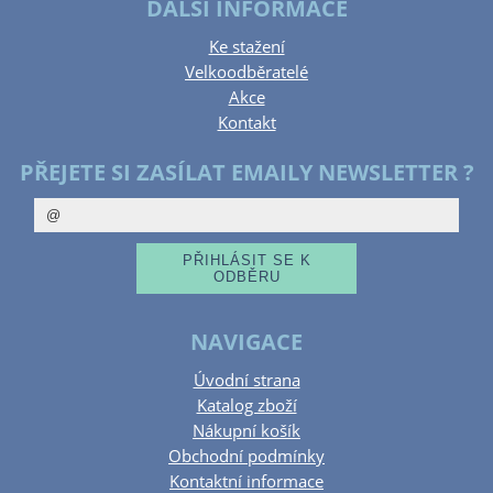
DALŠÍ INFORMACE
Ke stažení
Velkoodběratelé
Akce
Kontakt
PŘEJETE SI ZASÍLAT EMAILY NEWSLETTER ?
NAVIGACE
Úvodní strana
Katalog zboží
Nákupní košík
Obchodní podmínky
Kontaktní informace