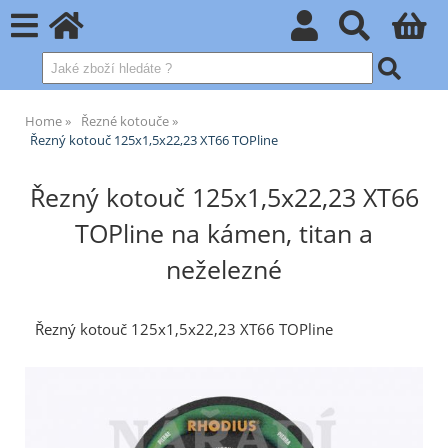
Home
Řezné kotouče
Řezný kotouč 125x1,5x22,23 XT66 TOPline
Řezný kotouč 125x1,5x22,23 XT66
TOPline na kámen, titan a
neželezné
Řezný kotouč 125x1,5x22,23 XT66 TOPline