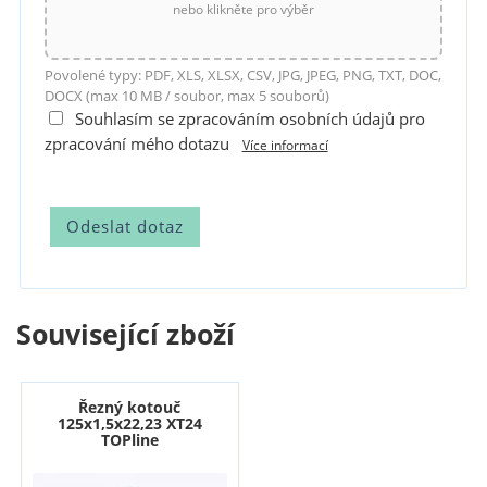
nebo klikněte pro výběr
Povolené typy: PDF, XLS, XLSX, CSV, JPG, JPEG, PNG, TXT, DOC,
DOCX (max 10 MB / soubor, max 5 souborů)
Souhlasím se zpracováním osobních údajů pro
zpracování mého dotazu
Více informací
Související zboží
Řezný kotouč
125x1,5x22,23 XT24
TOPline