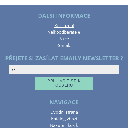
DALŠÍ INFORMACE
Ke stažení
Velkoodběratelé
Akce
Kontakt
PŘEJETE SI ZASÍLAT EMAILY NEWSLETTER ?
NAVIGACE
Úvodní strana
Katalog zboží
Nákupní košík