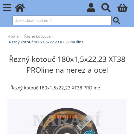
Home
Řezné kotouče
Řezný kotouč 180x1,5x22,23 XT38 PROline
Řezný kotouč 180x1,5x22,23 XT38
PROline na nerez a ocel
Řezný kotouč 180x1,5x22,23 XT38 PROline