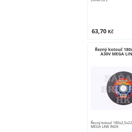
63,70
Kč
Řezný kotouč 180
A30V MEGA LIN
Řezný kotouč 180x2,5x22
MEGA LINE INOX