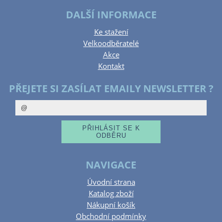
DALŠÍ INFORMACE
Ke stažení
Velkoodběratelé
Akce
Kontakt
PŘEJETE SI ZASÍLAT EMAILY NEWSLETTER ?
NAVIGACE
Úvodní strana
Katalog zboží
Nákupní košík
Obchodní podmínky