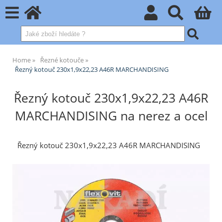
Home
Řezné kotouče
Řezný kotouč 230x1,9x22,23 A46R MARCHANDISING
Řezný kotouč 230x1,9x22,23 A46R
MARCHANDISING na nerez a ocel
Řezný kotouč 230x1,9x22,23 A46R MARCHANDISING