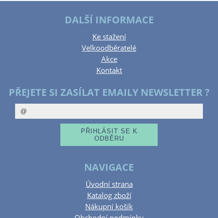
DALŠÍ INFORMACE
Ke stažení
Velkoodběratelé
Akce
Kontakt
PŘEJETE SI ZASÍLAT EMAILY NEWSLETTER ?
NAVIGACE
Úvodní strana
Katalog zboží
Nákupní košík
Obchodní podmínky