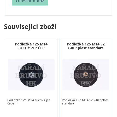
Související zboží
Podložka 125 M14
Podložka 125 M14 SZ
SUCHÝ ZIP ČEP
GRIP plast standart
Podložka 125 M14 suchý zip s
Podložka 125 M14 SZ GRIP plast
čepem
standart