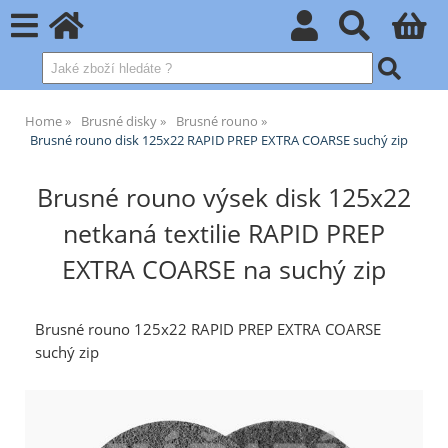
Home
Brusné disky
Brusné rouno
Brusné rouno disk 125x22 RAPID PREP EXTRA COARSE suchý zip
Brusné rouno výsek disk 125x22
netkaná textilie RAPID PREP
EXTRA COARSE na suchý zip
Brusné rouno 125x22 RAPID PREP EXTRA COARSE
suchý zip