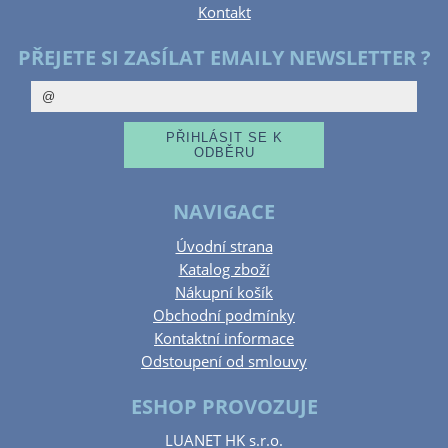
Kontakt
PŘEJETE SI ZASÍLAT EMAILY NEWSLETTER ?
NAVIGACE
Úvodní strana
Katalog zboží
Nákupní košík
Obchodní podmínky
Kontaktní informace
Odstoupení od smlouvy
ESHOP PROVOZUJE
LUANET HK s.r.o.