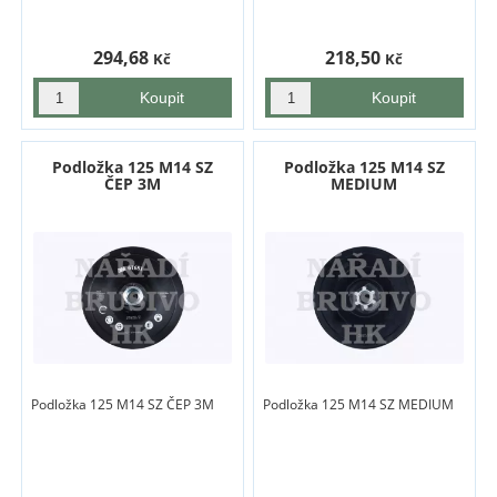
294,68
218,50
Kč
Kč
Podložka 125 M14 SZ
Podložka 125 M14 SZ
ČEP 3M
MEDIUM
Podložka 125 M14 SZ ČEP 3M
Podložka 125 M14 SZ MEDIUM