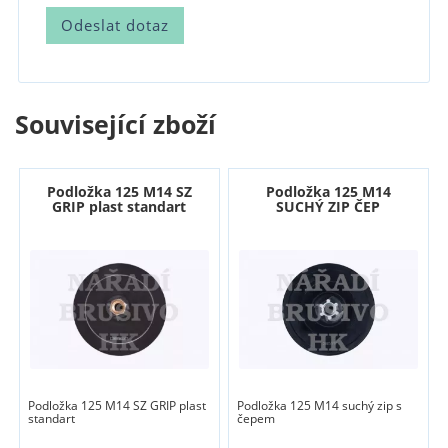
Související zboží
Podložka 125 M14 SZ
Podložka 125 M14
GRIP plast standart
SUCHÝ ZIP ČEP
Podložka 125 M14 SZ GRIP plast
Podložka 125 M14 suchý zip s
standart
čepem