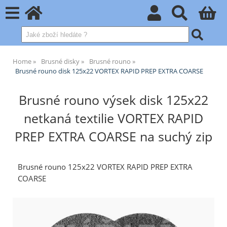
Home
Brusné disky
Brusné rouno
Brusné rouno disk 125x22 VORTEX RAPID PREP EXTRA COARSE
Brusné rouno výsek disk 125x22
netkaná textilie VORTEX RAPID
PREP EXTRA COARSE na suchý zip
Brusné rouno 125x22 VORTEX RAPID PREP EXTRA
COARSE