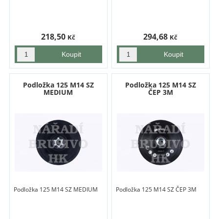
218,50
294,68
Kč
Kč
Podložka 125 M14 SZ
Podložka 125 M14 SZ
MEDIUM
ČEP 3M
Podložka 125 M14 SZ MEDIUM
Podložka 125 M14 SZ ČEP 3M