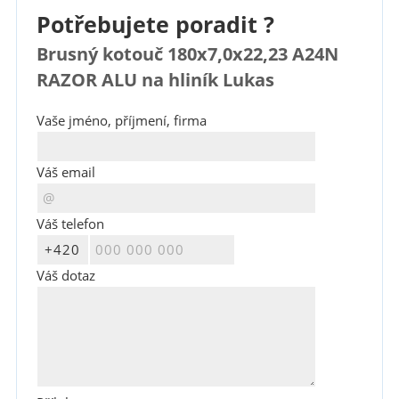
Potřebujete poradit ?
Brusný kotouč 180x7,0x22,23 A24N
RAZOR ALU na hliník Lukas
Vaše jméno, příjmení, firma
Váš email
Váš telefon
Váš dotaz