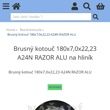
Home
Řezné kotouče
Brusný kotouč 180x7,0x22,23 A24N RAZOR ALU
Brusný kotouč 180x7,0x22,23
A24N RAZOR ALU na hliník
Brusný kotouč 180x7,0x22,23 A24N RAZOR ALU