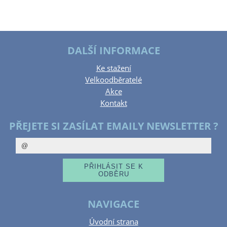
DALŠÍ INFORMACE
Ke stažení
Velkoodběratelé
Akce
Kontakt
PŘEJETE SI ZASÍLAT EMAILY NEWSLETTER ?
NAVIGACE
Úvodní strana