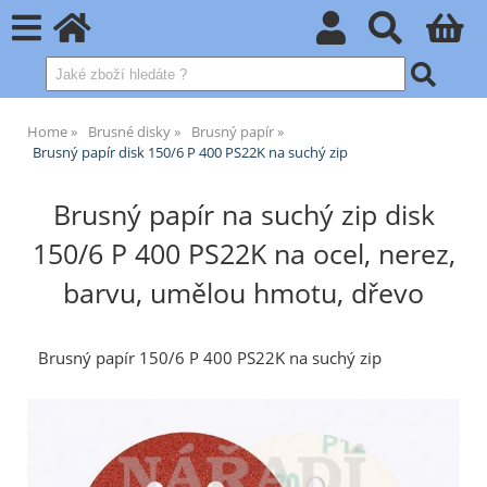
Home
Brusné disky
Brusný papír
Brusný papír disk 150/6 P 400 PS22K na suchý zip
Brusný papír na suchý zip disk
150/6 P 400 PS22K na ocel, nerez,
barvu, umělou hmotu, dřevo
Brusný papír 150/6 P 400 PS22K na suchý zip