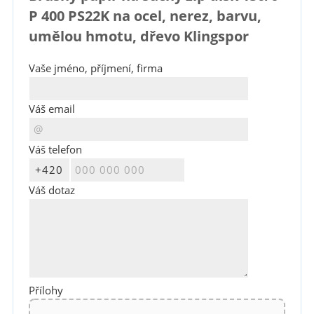
P 400 PS22K na ocel, nerez, barvu,
umělou hmotu, dřevo Klingspor
Vaše jméno, příjmení, firma
Váš email
Váš telefon
Váš dotaz
Přílohy