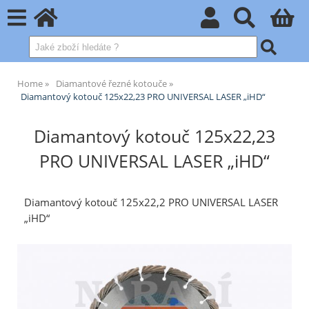
Home
Diamantové řezné kotouče
Diamantový kotouč 125x22,23 PRO UNIVERSAL LASER „iHD“
Diamantový kotouč 125x22,23
PRO UNIVERSAL LASER „iHD“
Diamantový kotouč 125x22,2 PRO UNIVERSAL LASER
„iHD“