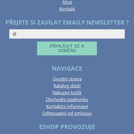
Akce
Kontakt
PŘEJETE SI ZASÍLAT EMAILY NEWSLETTER ?
NAVIGACE
Úvodní strana
Katalog zboží
Nákupní košík
Obchodní podmínky
Kontaktní informace
Odstoupení od smlouvy
ESHOP PROVOZUJE