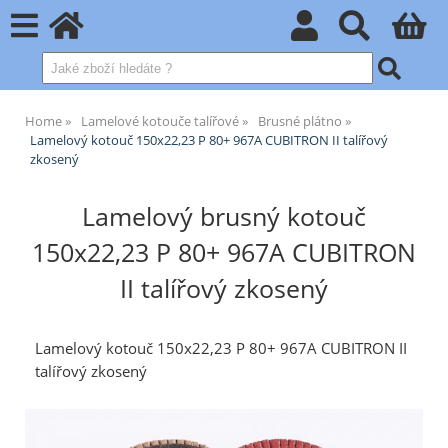
Home
Lamelové kotouče talířové
Brusné plátno
Lamelový kotouč 150x22,23 P 80+ 967A CUBITRON II talířový
zkosený
Lamelový brusný kotouč
150x22,23 P 80+ 967A CUBITRON
II talířový zkosený
Lamelový kotouč 150x22,23 P 80+ 967A CUBITRON II
talířový zkosený