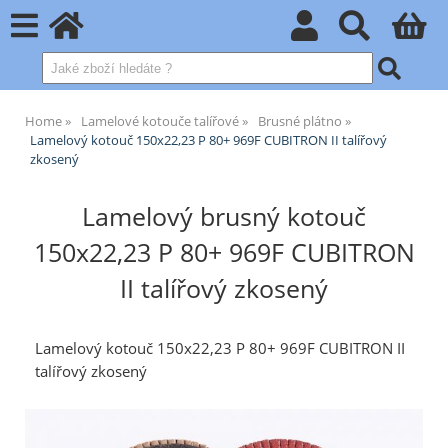
Home
Lamelové kotouče talířové
Brusné plátno
Lamelový kotouč 150x22,23 P 80+ 969F CUBITRON II talířový
zkosený
Lamelový brusný kotouč
150x22,23 P 80+ 969F CUBITRON
II talířový zkosený
Lamelový kotouč 150x22,23 P 80+ 969F CUBITRON II
talířový zkosený