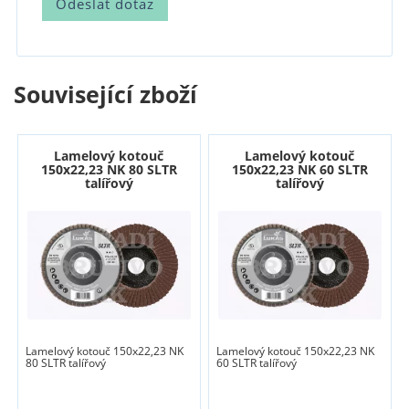
Související zboží
Lamelový kotouč
Lamelový kotouč
150x22,23 NK 80 SLTR
150x22,23 NK 60 SLTR
talířový
talířový
Lamelový kotouč 150x22,23 NK
Lamelový kotouč 150x22,23 NK
80 SLTR talířový
60 SLTR talířový