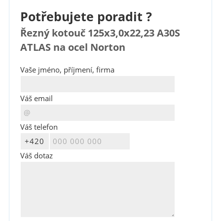
Potřebujete poradit ?
Řezný kotouč 125x3,0x22,23 A30S
ATLAS na ocel Norton
Vaše jméno, příjmení, firma
Váš email
Váš telefon
Váš dotaz