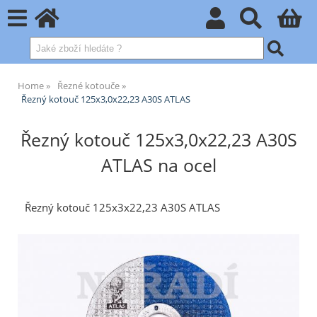
Home
Řezné kotouče
Řezný kotouč 125x3,0x22,23 A30S ATLAS
Řezný kotouč 125x3,0x22,23 A30S
ATLAS na ocel
Řezný kotouč 125x3x22,23 A30S ATLAS