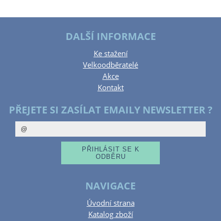
DALŠÍ INFORMACE
Ke stažení
Velkoodběratelé
Akce
Kontakt
PŘEJETE SI ZASÍLAT EMAILY NEWSLETTER ?
NAVIGACE
Úvodní strana
Katalog zboží