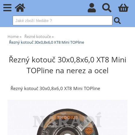
Home
Řezné kotouče
Řezný kotouč 30x0,8x6,0 XT8 Mini TOPline
Řezný kotouč 30x0,8x6,0 XT8 Mini
TOPline na nerez a ocel
Řezný kotouč 30x0,8x6,0 XT8 Mini TOPline