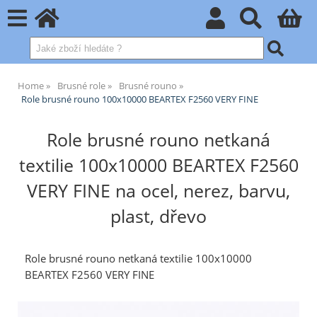
Home
Brusné role
Brusné rouno
Role brusné rouno 100x10000 BEARTEX F2560 VERY FINE
Role brusné rouno netkaná
textilie 100x10000 BEARTEX F2560
VERY FINE na ocel, nerez, barvu,
plast, dřevo
Role brusné rouno netkaná textilie 100x10000
BEARTEX F2560 VERY FINE