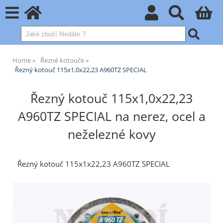
Home
Řezné kotouče
Řezný kotouč 115x1,0x22,23 A960TZ SPECIAL
Řezný kotouč 115x1,0x22,23
A960TZ SPECIAL na nerez, ocel a
neželezné kovy
Řezný kotouč 115x1x22,23 A960TZ SPECIAL