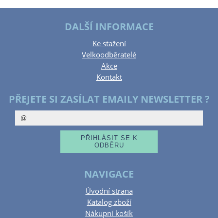
DALŠÍ INFORMACE
Ke stažení
Velkoodběratelé
Akce
Kontakt
PŘEJETE SI ZASÍLAT EMAILY NEWSLETTER ?
NAVIGACE
Úvodní strana
Katalog zboží
Nákupní košík