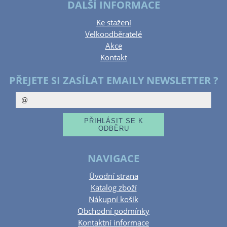
DALŠÍ INFORMACE
Ke stažení
Velkoodběratelé
Akce
Kontakt
PŘEJETE SI ZASÍLAT EMAILY NEWSLETTER ?
NAVIGACE
Úvodní strana
Katalog zboží
Nákupní košík
Obchodní podmínky
Kontaktní informace