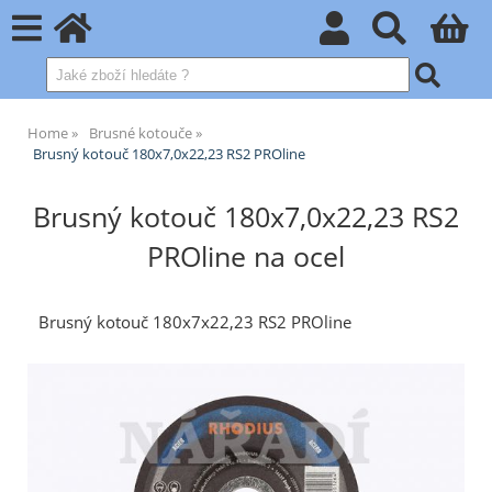
Home
Brusné kotouče
Brusný kotouč 180x7,0x22,23 RS2 PROline
Brusný kotouč 180x7,0x22,23 RS2
PROline na ocel
Brusný kotouč 180x7x22,23 RS2 PROline