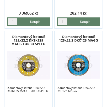
3 369,62
282,14
Kč
Kč
Diamantový kotouč
Diamantový kotouč
125x22,2 DKTK125
125x22,2 DKC125 MAGG
MAGG TURBO SPEED
Diamantový kotouč 125x22,2
Diamantový kotouč 125x22,2
DKTK125 MAGG TURBO SPEED
DKC125 MAGG