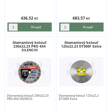
436,52
683,57
Kč
Kč
Diamantový kotouč
Diamantový kotouč
230x22,23 PRO 4X4
125x22,23 DT300F Extra
SILENCIO
Diamantový kotouč 230x22,23
Diamantový kotouč 125x22,2
PRO 4X4 SILENCIO
DT300F Extra