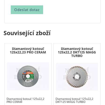
Související zboží
Diamantový kotouč
Diamantový kotouč
125x22,23 PRO CERAM
125x22,2 DKT125 MAGG
TURBO
Diamantový kotouč 125x22,2
Diamantový kotouč 125x22,2
PRO CERAM
DKT125 MAGG TURBO