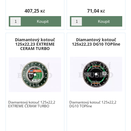
407,25
71,04
Kč
Kč
Diamantový kotouč
Diamantový kotouč
125x22,23 EXTREME
125x22,23 DG10 TOPline
CERAM TURBO
Diamantový kotouč 125x22,2
Diamantový kotouč 125x22,2
EXTREME CERAM TURBO
DG10 TOPline